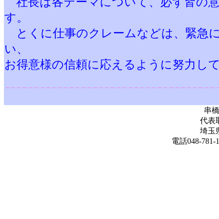
社長は各テーマについて、必ず皆の意
す。
とくに仕事のクレームなどは、緊急に
い、
お得意様の信頼に応えるように努力し
串
代表
埼玉
電話048-781-