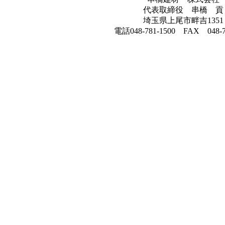
代表取締役 串橋 貢
埼玉県上尾市畔吉1351
電話048-781-1500 FAX 048-7