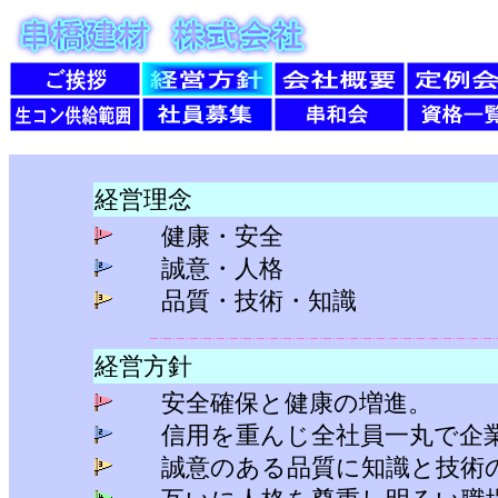
経営理念
健康・安全
誠意・人格
品質・技術・知識
経営方針
安全確保と健康の増進。
信用を重んじ全社員一丸で企業
誠意のある品質に知識と技術